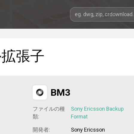
ル拡張子
BM3
ファイルの種
Sony Ericsson Backup
類:
Format
開発者:
Sony Ericsson