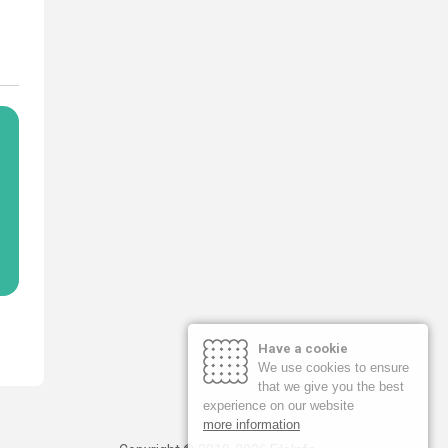
Have a cookie
We use cookies to ensure
that we give you the best
experience on our website
more information