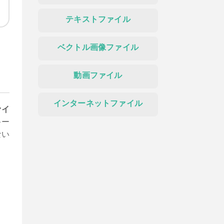
テキストファイル
ベクトル画像ファイル
け
動画ファイル
インターネットファイル
ァイ
キー
ない