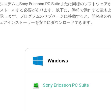
システムにSony Ericsson PC Suiteまたは同様のソフトウェア
ストールする必要があります。以下に、BM3で動作する最も
示します。プログラムのサブページに移動すると、開発者のW
ェアインストーラーを安全にダウンロードできます。
Windows
Sony Ericsson PC Suite