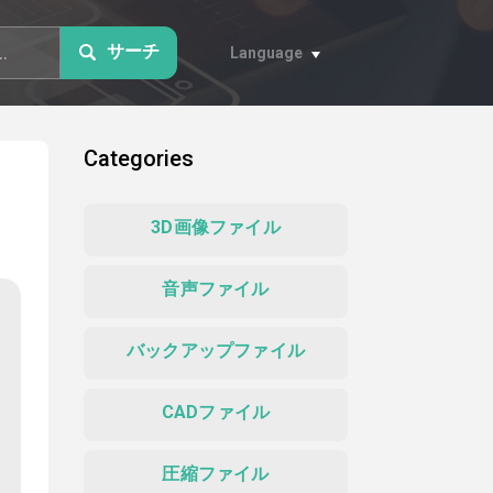
サーチ
Language
Categories
3D画像ファイル
音声ファイル
バックアップファイル
CADファイル
圧縮ファイル