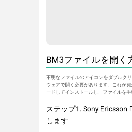
BM3ファイルを開く
不明なファイルのアイコンをダブルクリ
ウェアで開く必要があります。これが発生しない
ードしてインストールし、ファイルを手
ステップ1. Sony Erics
します