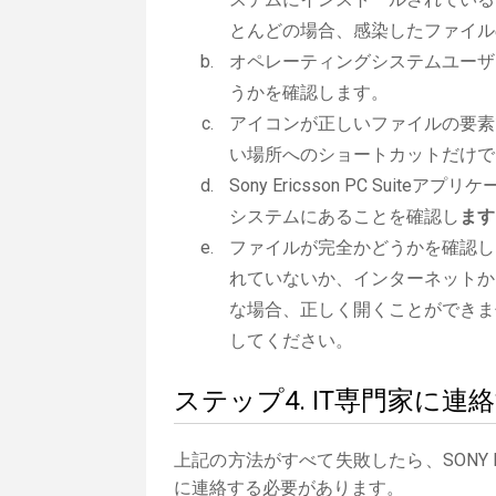
とんどの場合、感染したファイル
オペレーティングシステムユーザ
うかを確認します。
アイコンが正しいファイルの要素
い場所へのショートカットだけで
Sony Ericsson PC Suite
システムにあることを確認し
ます
ファイルが完全かどうかを確認し
れていないか、インターネットか
な場合、正しく開くことができま
してください。
ステップ4. IT専門家に連
上記の方法がすべて失敗したら、SONY ER
に連絡する必要があります。