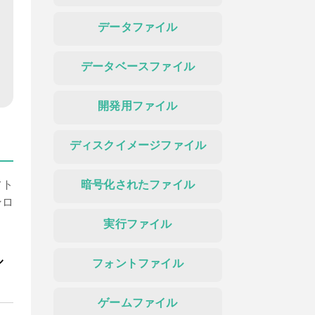
データファイル
データベースファイル
開発用ファイル
ディスクイメージファイル
フト
暗号化されたファイル
ンロ
実行ファイル
ル
フォントファイル
ゲームファイル