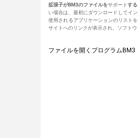
拡張子がBM3のファイルを
サポート
する
い場合は、最初にダウンロードしてイン
使用されるアプリケーションのリストを
サイトへのリンクが表示され、ソフトウ
ファイルを開くプログラムBM3