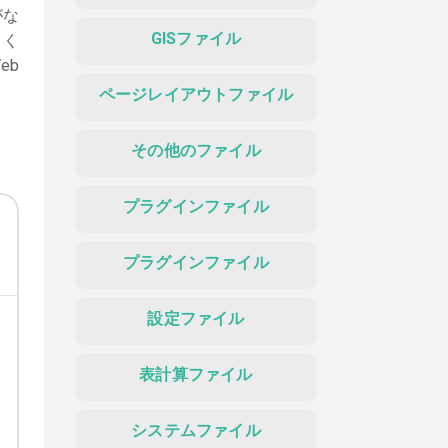
がな
GISファイル
よく
eb
ページレイアウトファイル
その他のファイル
プラグインファイル
プラグインファイル
設定ファイル
表計算ファイル
システムファイル