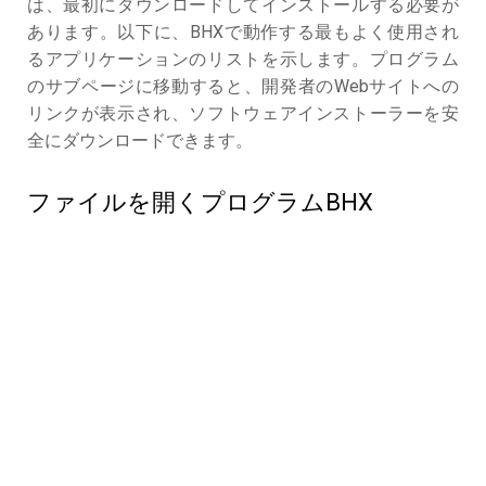
は、最初にダウンロードしてインストールする必要が
あります。以下に、BHXで動作する最もよく使用され
るアプリケーションのリストを示します。プログラム
のサブページに移動すると、開発者のWebサイトへの
リンクが表示され、ソフトウェアインストーラーを安
全にダウンロードできます。
ファイルを開くプログラムBHX