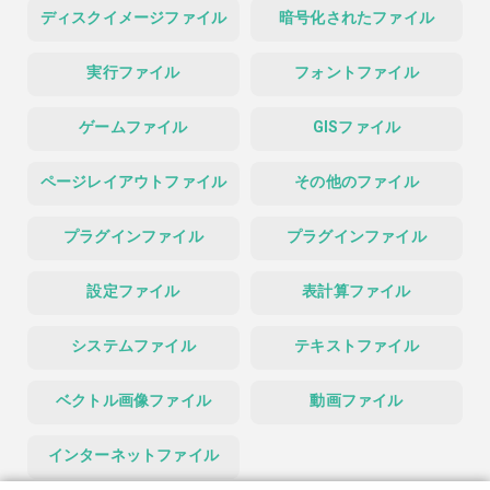
ディスクイメージファイル
暗号化されたファイル
実行ファイル
フォントファイル
ゲームファイル
GISファイル
ページレイアウトファイル
その他のファイル
プラグインファイル
プラグインファイル
設定ファイル
表計算ファイル
システムファイル
テキストファイル
ベクトル画像ファイル
動画ファイル
インターネットファイル