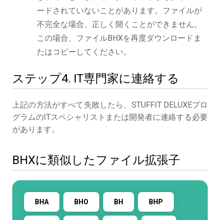
ードされていないことがあります。ファイルが
不完全な場合、正しく開くことができません。
この場合、ファイルBHXを再度ダウンロードま
たはコピーしてください。
ステップ4. IT専門家に連絡する
上記の方法がすべて失敗したら、STUFFIT DELUXEプロ
グラムのITスペシャリストまたは開発者に連絡する必要
があります。
BHXに類似したファイル拡張子
BHA
BHO
BH
BHP