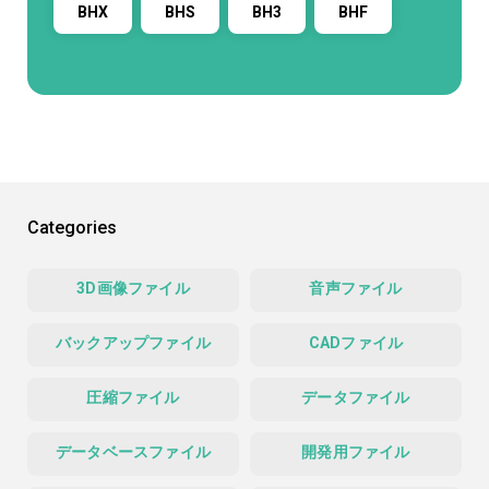
BHX
BHS
BH3
BHF
Categories
3D画像ファイル
音声ファイル
バックアップファイル
CADファイル
圧縮ファイル
データファイル
データベースファイル
開発用ファイル