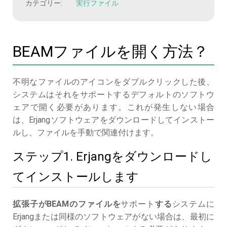
カテゴリー:
実行ファイル
BEAMファイルを開く方法？
不明なファイルのアイコンをダブルクリックした後、
システムはそれをサポートするデフォルトのソフトウ
ェアで開く必要があります。これが発生しない場合
は、Erjangソフトウェアをダウンロードしてインストー
ルし、ファイルを手動で関連付けます。
ステップ1. Erjangをダウンロードし
てインストールします
拡張子がBEAMのファイルを
サポート
する
システムに
Erjangまたは同様のソフトウェアがない場合は、最初に