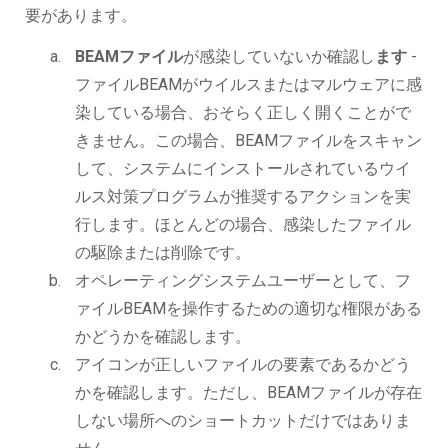
要があります。
BEAMファイル
が感染していないか確認し
ます
-
ファイルBEAMがウイルスまたはマルウェアに感
染している場合、おそらく正しく開くことがで
きません。この場合、BEAMファイルをスキャン
して、システムにインストールされているウイ
ルス対策プログラムが推奨するアクションを実
行します。ほとんどの場合、感染したファイル
の駆除または削除です。
オペレーティングシステムユーザーとして、フ
ァイルBEAMを操作するための適切な権限がある
かどうかを確認します。
アイコンが正しいファイルの要素であるかどう
かを確認します。ただし、BEAMファイルが存在
しない場所へのショートカットだけではありま