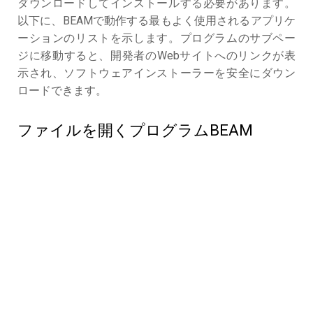
ダウンロードしてインストールする必要があります。
以下に、BEAMで動作する最もよく使用されるアプリケ
ーションのリストを示します。プログラムのサブペー
ジに移動すると、開発者のWebサイトへのリンクが表
示され、ソフトウェアインストーラーを安全にダウン
ロードできます。
ファイルを開くプログラムBEAM