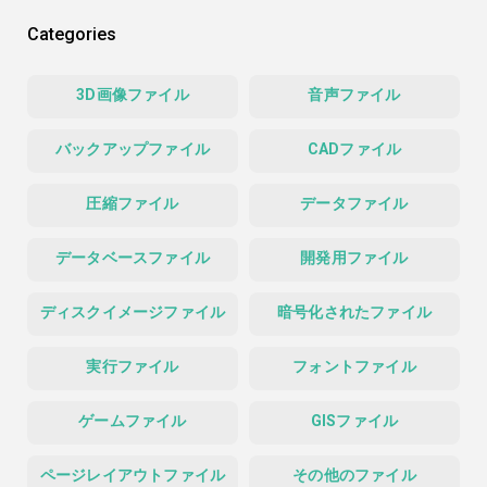
Categories
3D画像ファイル
音声ファイル
バックアップファイル
CADファイル
圧縮ファイル
データファイル
データベースファイル
開発用ファイル
ディスクイメージファイル
暗号化されたファイル
実行ファイル
フォントファイル
ゲームファイル
GISファイル
ページレイアウトファイル
その他のファイル