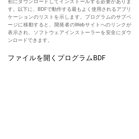
初にダウンロードしてインストールする必要がありま
す。以下に、BDFで動作する最もよく使用されるアプリ
ケーションのリストを示します。プログラムのサブペ
ージに移動すると、開発者のWebサイトへのリンクが
表示され、ソフトウェアインストーラーを安全にダウ
ンロードできます。
ファイルを開くプログラムBDF