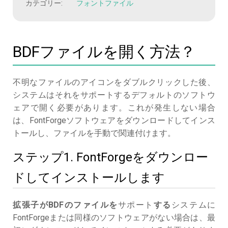
カテゴリー:
フォントファイル
BDFファイルを開く方法？
不明なファイルのアイコンをダブルクリックした後、
システムはそれをサポートするデフォルトのソフトウ
ェアで開く必要があります。これが発生しない場合
は、FontForgeソフトウェアをダウンロードしてインス
トールし、ファイルを手動で関連付けます。
ステップ1. FontForgeをダウンロー
ドしてインストールします
拡張子がBDFのファイルを
サポート
する
システムに
FontForgeまたは同様のソフトウェアがない場合は、最