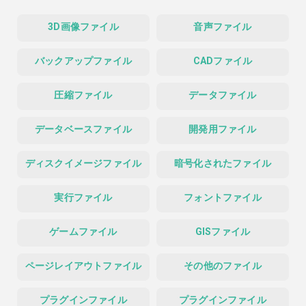
3D画像ファイル
音声ファイル
バックアップファイル
CADファイル
圧縮ファイル
データファイル
データベースファイル
開発用ファイル
ディスクイメージファイル
暗号化されたファイル
実行ファイル
フォントファイル
ゲームファイル
GISファイル
ページレイアウトファイル
その他のファイル
プラグインファイル
プラグインファイル