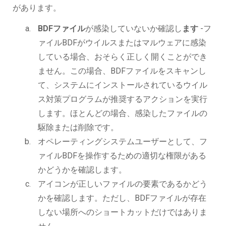
があります。
BDFファイル
が感染していないか確認し
ます
-フ
ァイルBDFがウイルスまたはマルウェアに感染
している場合、おそらく正しく開くことができ
ません。この場合、BDFファイルをスキャンし
て、システムにインストールされているウイル
ス対策プログラムが推奨するアクションを実行
します。ほとんどの場合、感染したファイルの
駆除または削除です。
オペレーティングシステムユーザーとして、フ
ァイルBDFを操作するための適切な権限がある
かどうかを確認します。
アイコンが正しいファイルの要素であるかどう
かを確認します。ただし、BDFファイルが存在
しない場所へのショートカットだけではありま