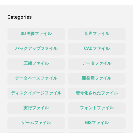
Categories
3D画像ファイル
音声ファイル
バックアップファイル
CADファイル
圧縮ファイル
データファイル
データベースファイル
開発用ファイル
ディスクイメージファイル
暗号化されたファイル
実行ファイル
フォントファイル
ゲームファイル
GISファイル