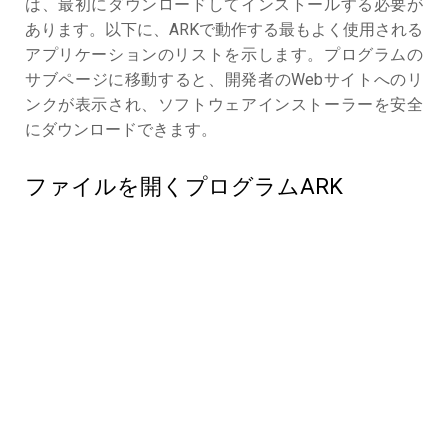
は、最初にダウンロードしてインストールする必要が
あります。以下に、ARKで動作する最もよく使用される
アプリケーションのリストを示します。プログラムの
サブページに移動すると、開発者のWebサイトへのリ
ンクが表示され、ソフトウェアインストーラーを安全
にダウンロードできます。
ファイルを開くプログラムARK