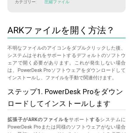
カテゴリー:
圧縮ファイル
ARKファイルを開く方法？
不明なファイルのアイコンをダブルクリックした後、
システムはそれをサポートするデフォルトのソフトウ
ェアで開く必要があります。これが発生しない場合
は、PowerDesk Proソフトウェアをダウンロードして
インストールし、ファイルを手動で関連付けます。
ステップ1. PowerDesk Proをダウン
ロードしてインストールします
拡張子がARKのファイルを
サポート
する
システムに
PowerDesk Proまたは同様のソフトウェアがない場合