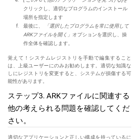
クリックし、適切なプログラムのインストール
場所を指定します
最後に、
「選択したプログラムを常に使用して
ARKファイルを開く」
オプションを選択し、操
作全体を確認します。
覚えて！システムレジストリを手動で編集すること
は、上級ユーザーにのみお勧めします。適切な知識な
しにレジストリを変更すると、システムが損傷する可
能性があります。
ステップ3. ARKファイルに関連する
他の考えられる問題を確認してくだ
さい。
適切なアプリケーションと正しい構成を持っているに