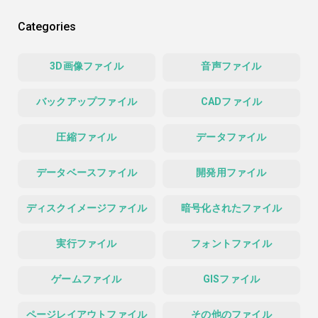
Categories
3D画像ファイル
音声ファイル
バックアップファイル
CADファイル
圧縮ファイル
データファイル
データベースファイル
開発用ファイル
ディスクイメージファイル
暗号化されたファイル
実行ファイル
フォントファイル
ゲームファイル
GISファイル
ページレイアウトファイル
その他のファイル