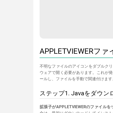
APPLETVIEWER
不明なファイルのアイコンをダブルクリ
ウェアで開く必要があります。これが発
ールし、ファイルを手動で関連付けます
ステップ1. Javaをダ
拡張子がAPPLETVIEWERのファイルを