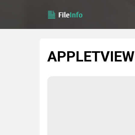
APPLETVIEW