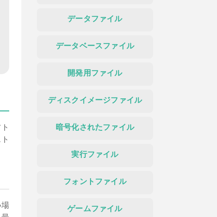
データファイル
データベースファイル
開発用ファイル
ディスクイメージファイル
フト
暗号化されたファイル
スト
実行ファイル
フォントファイル
い場
ゲームファイル