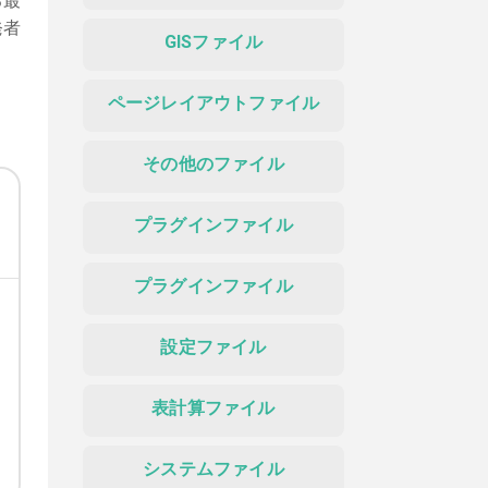
る最
発者
GISファイル
ページレイアウトファイル
その他のファイル
プラグインファイル
プラグインファイル
設定ファイル
表計算ファイル
システムファイル