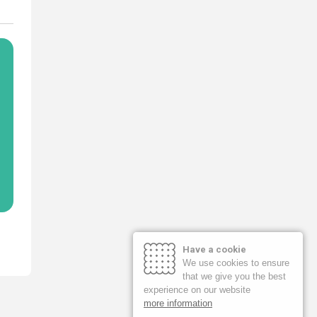
Have a cookie
We use cookies to ensure
that we give you the best
experience on our website
more information