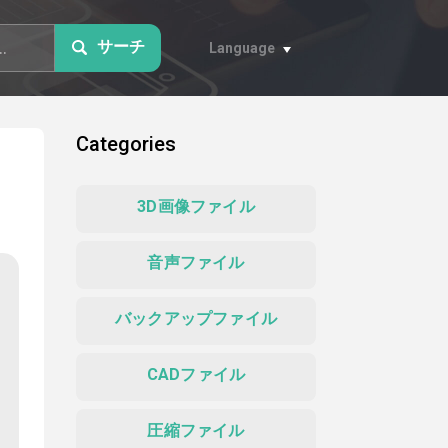
サーチ
Language
Categories
3D画像ファイル
音声ファイル
バックアップファイル
CADファイル
圧縮ファイル