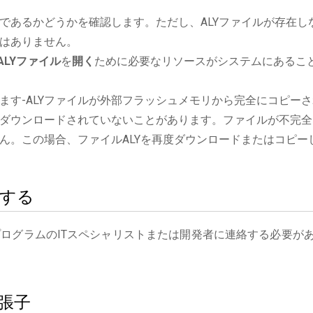
であるかどうかを確認します。ただし、ALYファイルが存在し
はありません。
ALYファイル
を
開く
ために必要なリソースがシステムにあるこ
ます-ALYファイルが外部フラッシュメモリから完全にコピーさ
ダウンロードされていないことがあります。ファイルが不完全
ん。この場合、ファイルALYを再度ダウンロードまたはコピー
絡する
プログラムのITスペシャリストまたは開発者に連絡する必要が
張子