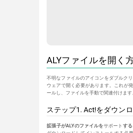
ALYファイルを開く
不明なファイルのアイコンをダブルクリ
ウェアで開く必要があります。これが発
ールし、ファイルを手動で関連付けます
ステップ1. Act!をダ
拡張子がALYのファイルを
サポート
する