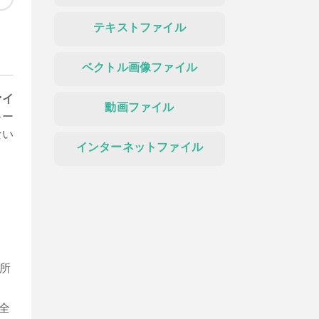
テキストファイル
ベクトル画像ファイル
ァイ
動画ファイル
キー
ない
インターネットファイル
所
全