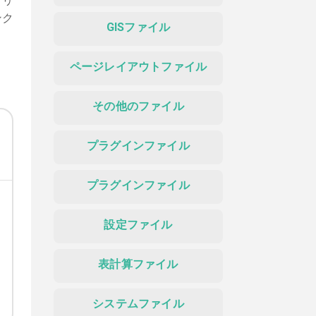
プリ
ンク
GISファイル
ページレイアウトファイル
その他のファイル
プラグインファイル
プラグインファイル
設定ファイル
表計算ファイル
システムファイル