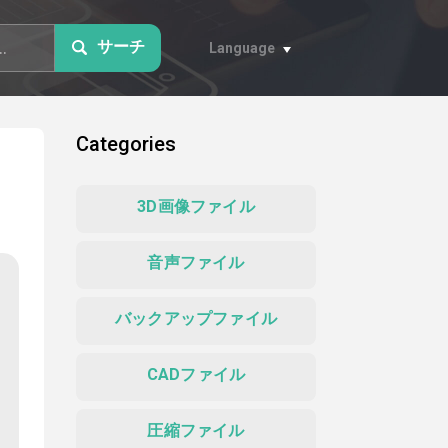
サーチ
Language
Categories
3D画像ファイル
音声ファイル
バックアップファイル
CADファイル
圧縮ファイル