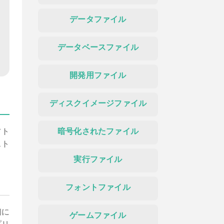
データファイル
データベースファイル
開発用ファイル
ディスクイメージファイル
フト
暗号化されたファイル
スト
実行ファイル
フォントファイル
初に
ゲームファイル