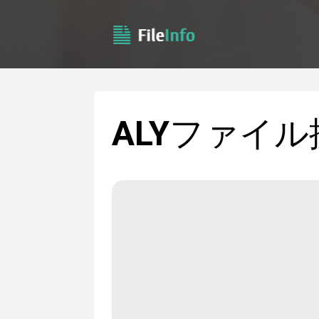
ALY
ファイル