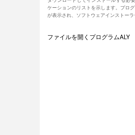
ダウンロードしてインストールする必要
ケーションのリストを示します。プログ
が表示され、ソフトウェアインストーラ
ファイルを開くプログラムALY