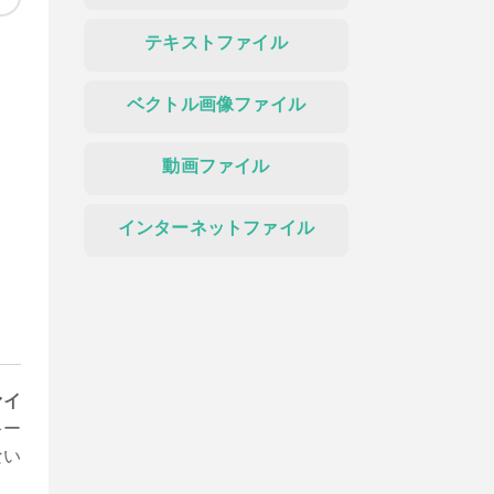
テキストファイル
ベクトル画像ファイル
動画ファイル
インターネットファイル
ァイ
キー
ない