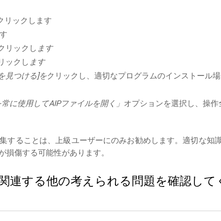
クリックします
す
クリックし
ます
リックし
ます
を見つける]を
クリックし、適切なプログラムのインストール場
常に使用してAIPファイルを開く」
オプションを選択し、操作
集することは、上級ユーザーにのみお勧めします。適切な知
が損傷する可能性があります。
ルに関連する他の考えられる問題を確認して