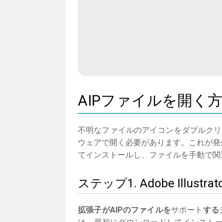
AIPファイルを開く
不明なファイルのアイコンをダブルクリ
ウェアで開く必要があります。これが発生しな
てインストールし、ファイルを手動で関
ステップ1. Adobe Ill
拡張子がAIPのファイルを
サポート
する