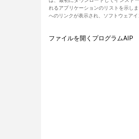
は、最初にダウンロードしてインストー
れるアプリケーションのリストを示しま
へのリンクが表示され、ソフトウェアイ
ファイルを開くプログラムAIP