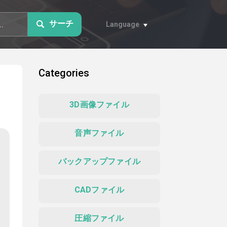
サーチ
Language
Categories
3D画像ファイル
音声ファイル
バックアップファイル
CADファイル
圧縮ファイル