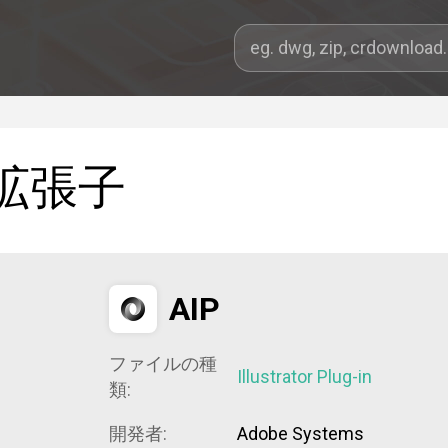
拡張子
AIP
ファイルの種
Illustrator Plug-in
類:
開発者:
Adobe Systems