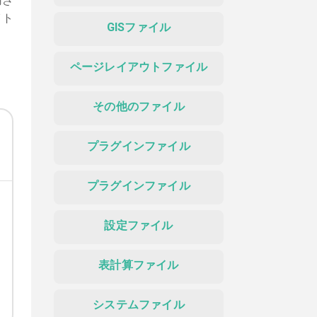
用さ
イト
GISファイル
ページレイアウトファイル
その他のファイル
プラグインファイル
プラグインファイル
設定ファイル
表計算ファイル
システムファイル