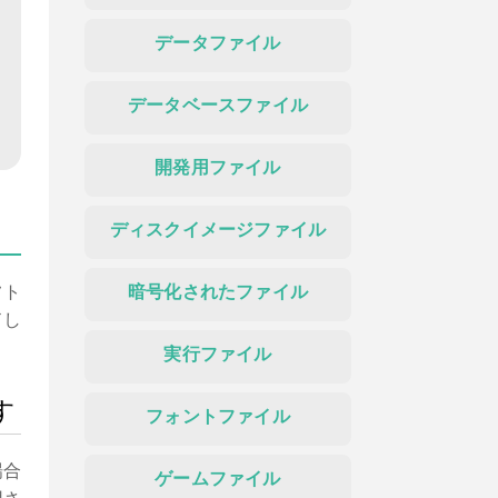
データファイル
データベースファイル
開発用ファイル
ディスクイメージファイル
フト
暗号化されたファイル
ドし
実行ファイル
す
フォントファイル
場合
ゲームファイル