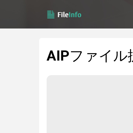
AIP
ファイル