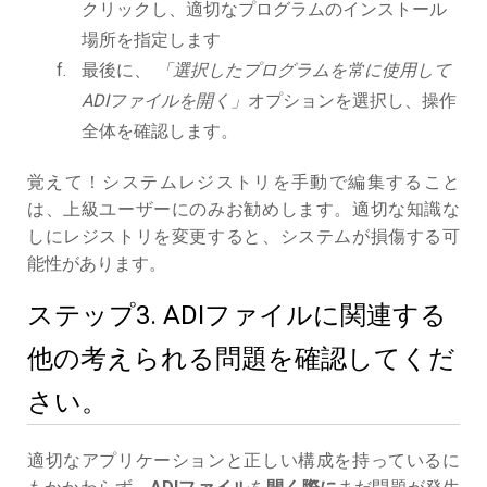
クリックし、適切なプログラムのインストール
場所を指定します
最後に、
「選択したプログラムを常に使用して
ADIファイルを開く」
オプションを選択し、操作
全体を確認します。
覚えて！システムレジストリを手動で編集すること
は、上級ユーザーにのみお勧めします。適切な知識な
しにレジストリを変更すると、システムが損傷する可
能性があります。
ステップ3. ADIファイルに関連する
他の考えられる問題を確認してくだ
さい。
適切なアプリケーションと正しい構成を持っているに