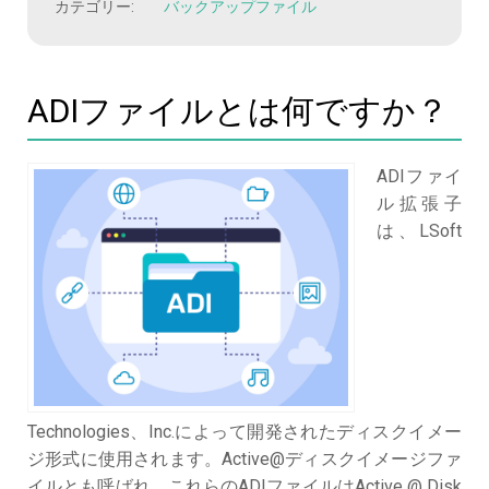
カテゴリー:
バックアップファイル
ADIファイルとは何ですか？
ADIファイ
ル拡張子
は、LSoft
Technologies、Inc.によって開発されたディスクイメー
ジ形式に使用されます。Active@ディスクイメージファ
イルとも呼ばれ、これらのADIファイルはActive @ Disk