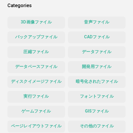
Categories
3D画像ファイル
音声ファイル
バックアップファイル
CADファイル
圧縮ファイル
データファイル
データベースファイル
開発用ファイル
ディスクイメージファイル
暗号化されたファイル
実行ファイル
フォントファイル
ゲームファイル
GISファイル
ページレイアウトファイル
その他のファイル