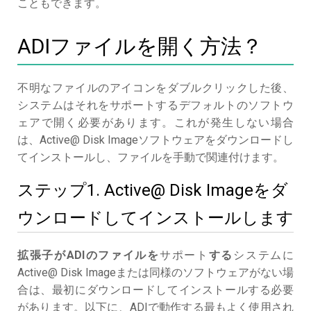
こともできます。
ADIファイルを開く方法？
不明なファイルのアイコンをダブルクリックした後、
システムはそれをサポートするデフォルトのソフトウ
ェアで開く必要があります。これが発生しない場合
は、Active@ Disk Imageソフトウェアをダウンロードし
てインストールし、ファイルを手動で関連付けます。
ステップ1. Active@ Disk Imageをダ
ウンロードしてインストールします
拡張子がADIのファイルを
サポート
する
システムに
Active@ Disk Imageまたは同様のソフトウェアがない場
合は、最初にダウンロードしてインストールする必要
があります。以下に、ADIで動作する最もよく使用され