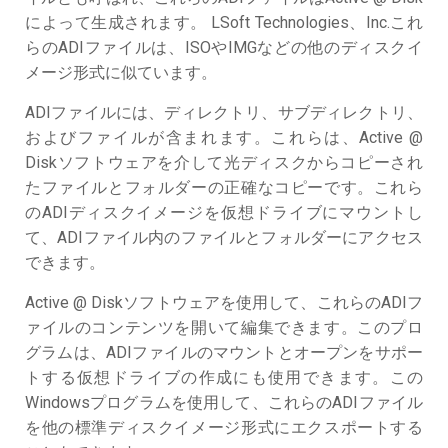
によって生成されます。 LSoft Technologies、Inc.これ
らのADIファイルは、ISOやIMGなどの他のディスクイ
メージ形式に似ています。
ADIファイルには、ディレクトリ、サブディレクトリ、
およびファイルが含まれます。これらは、Active @
Diskソフトウェアを介して光ディスクからコピーされ
たファイルとフォルダーの正確なコピーです。これら
のADIディスクイメージを仮想ドライブにマウントし
て、ADIファイル内のファイルとフォルダーにアクセス
できます。
Active @ Diskソフトウェアを使用して、これらのADIフ
ァイルのコンテンツを開いて編集できます。このプロ
グラムは、ADIファイルのマウントとオープンをサポー
トする仮想ドライブの作成にも使用できます。この
Windowsプログラムを使用して、これらのADIファイル
を他の標準ディスクイメージ形式にエクスポートする