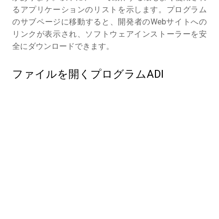
るアプリケーションのリストを示します。プログラム
のサブページに移動すると、開発者のWebサイトへの
リンクが表示され、ソフトウェアインストーラーを安
全にダウンロードできます。
ファイルを開くプログラムADI