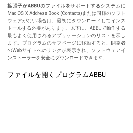
拡張子がABBUのファイルを
サポート
する
システムに
Mac OS X Address Book (Contacts)または同様のソフト
ウェアがない場合は、最初にダウンロードしてインス
トールする必要があります。以下に、ABBUで動作する
最もよく使用されるアプリケーションのリストを示し
ます。プログラムのサブページに移動すると、開発者
のWebサイトへのリンクが表示され、ソフトウェアイ
ンストーラーを安全にダウンロードできます。
ファイルを開くプログラムABBU