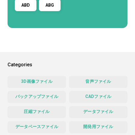
ABD
ABG
Categories
3D画像ファイル
音声ファイル
バックアップファイル
CADファイル
圧縮ファイル
データファイル
データベースファイル
開発用ファイル