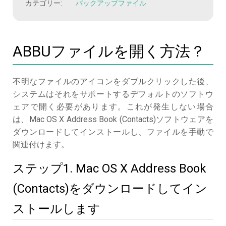
カテゴリー:
バックアップファイル
ABBUファイルを開く方法？
不明なファイルのアイコンをダブルクリックした後、
システムはそれをサポートするデフォルトのソフトウ
ェアで開く必要があります。これが発生しない場合
は、Mac OS X Address Book (Contacts)ソフトウェアを
ダウンロードしてインストールし、ファイルを手動で
関連付けます。
ステップ1. Mac OS X Address Book
(Contacts)をダウンロードしてイン
ストールします