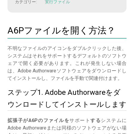
カテゴリー:
実行ファイル
A6Pファイルを開く方法？
不明なファイルのアイコンをダブルクリックした後、
システムはそれをサポートするデフォルトのソフトウ
ェアで開く必要があります。これが発生しない場合
は、Adobe Authorwareソフトウェアをダウンロードし
てインストールし、ファイルを手動で関連付けます。
ステップ1. Adobe Authorwareをダ
ウンロードしてインストールします
拡張子がA6Pのファイルを
サポート
する
システムに
Adobe Authorwareまたは同様のソフトウェアがない場