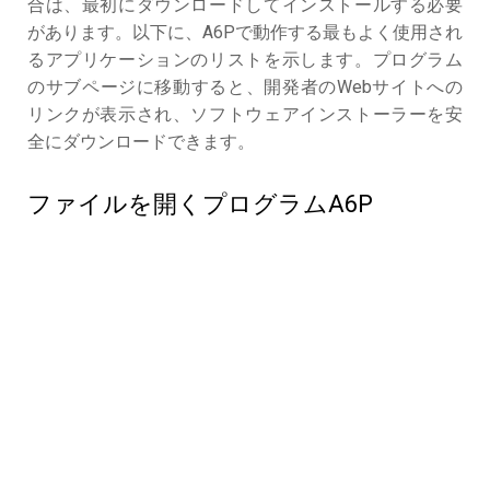
合は、最初にダウンロードしてインストールする必要
があります。以下に、A6Pで動作する最もよく使用され
るアプリケーションのリストを示します。プログラム
のサブページに移動すると、開発者のWebサイトへの
リンクが表示され、ソフトウェアインストーラーを安
全にダウンロードできます。
ファイルを開くプログラムA6P