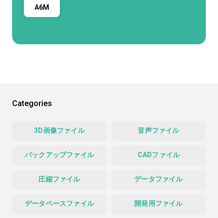
A6M
Categories
3D画像ファイル
音声ファイル
バックアップファイル
CADファイル
圧縮ファイル
データファイル
データベースファイル
開発用ファイル