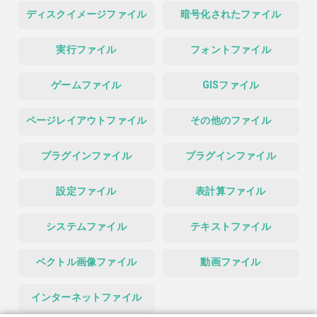
ディスクイメージファイル
暗号化されたファイル
実行ファイル
フォントファイル
ゲームファイル
GISファイル
ページレイアウトファイル
その他のファイル
プラグインファイル
プラグインファイル
設定ファイル
表計算ファイル
システムファイル
テキストファイル
ベクトル画像ファイル
動画ファイル
インターネットファイル