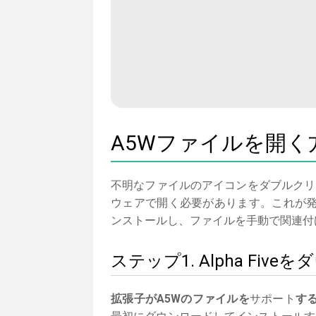
A5Wファイルを開く
不明なファイルのアイコンをダブルクリ
ウェアで開く必要があります。これが発生
ンストールし、ファイルを手動で関連付
ステップ1. Alpha F
拡張子がA5Wのファイルを
サポート
す