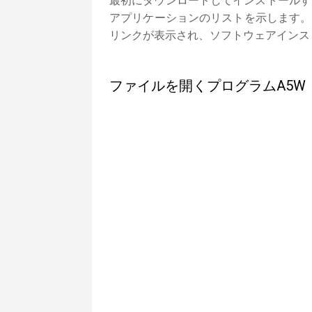
最初にダウンロードしてインストールす
アプリケーションのリストを示します。
リンクが表示され、ソフトウェアインス
ファイルを開くプログラムA5W