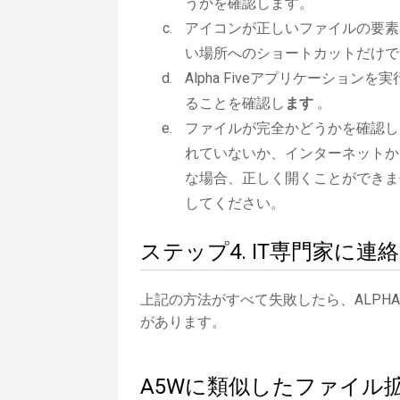
うかを確認します。
アイコンが正しいファイルの要素
い場所へのショートカットだけで
Alpha Fiveアプリケーションを実
ることを確認し
ます
。
ファイルが完全かどうかを確認し
れていないか、インターネットか
な場合、正しく開くことができま
してください。
ステップ4. IT専門家に連
上記の方法がすべて失敗したら、ALPHA
があります。
A5Wに類似したファイル