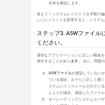
全体を確認します。
覚えて！システムレジストリを手動で編
しにレジストリを変更すると、システム
ステップ3. A5Wファ
ください。
適切なアプリケーションと正しい構成を
発生することがあり
ます
。次に、問題の
A5Wファイル
が感染していない
ている場合、おそらく正しく開く
ステムにインストールされている
とんどの場合、感染したファイル
オペレーティングシステムユーザ