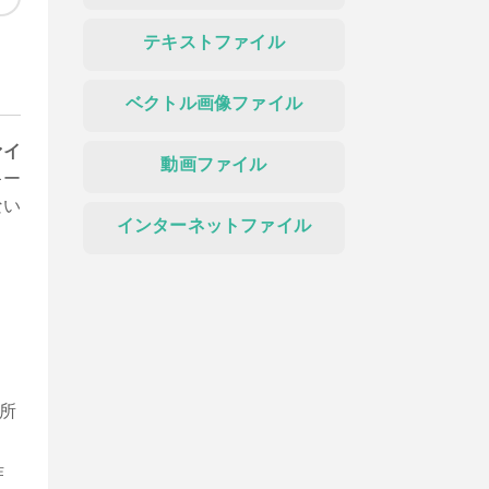
テキストファイル
ベクトル画像ファイル
ァイ
動画ファイル
キー
ない
インターネットファイル
所
作