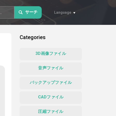
サーチ
Language
Categories
3D画像ファイル
音声ファイル
バックアップファイル
CADファイル
圧縮ファイル