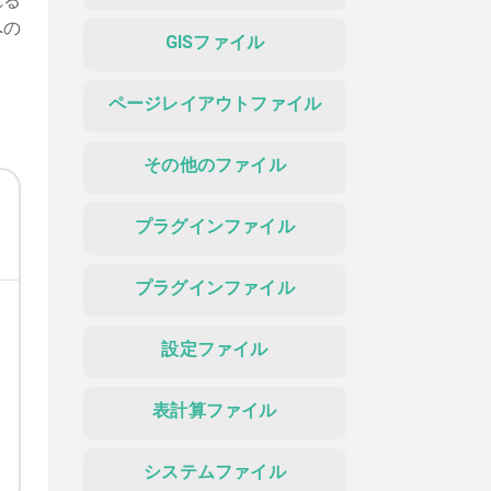
れる
への
GISファイル
ページレイアウトファイル
その他のファイル
プラグインファイル
プラグインファイル
設定ファイル
表計算ファイル
システムファイル