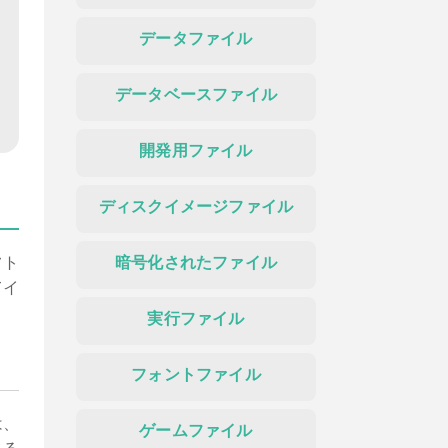
データファイル
データベースファイル
開発用ファイル
ディスクイメージファイル
フト
暗号化されたファイル
てイ
実行ファイル
フォントファイル
は、
ゲームファイル