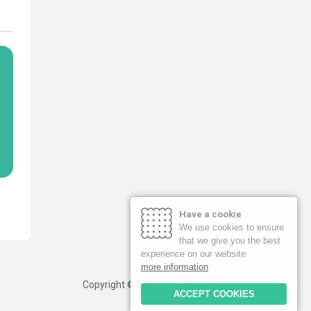
Have a cookie
We use cookies to ensure
that we give you the best
experience on our website
more information
Copyright © 2019-2026 FileInfo
ACCEPT COOKIES