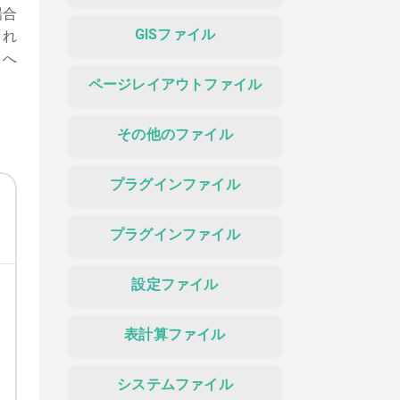
場合
GISファイル
され
トへ
ページレイアウトファイル
その他のファイル
プラグインファイル
プラグインファイル
設定ファイル
表計算ファイル
システムファイル