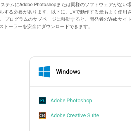
ステムにAdobe Photoshopまたは同様のソフトウェアがない
ルする必要があります。以下に、_Vで動作する最もよく使用
。プログラムのサブページに移動すると、開発者のWebサイ
ストーラーを安全にダウンロードできます。
Windows
Adobe Photoshop
Adobe Creative Suite