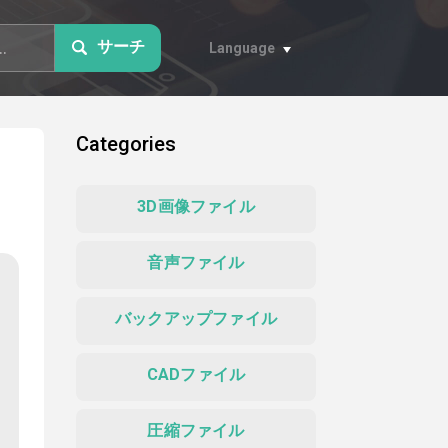
サーチ
Language
Categories
3D画像ファイル
音声ファイル
バックアップファイル
CADファイル
圧縮ファイル