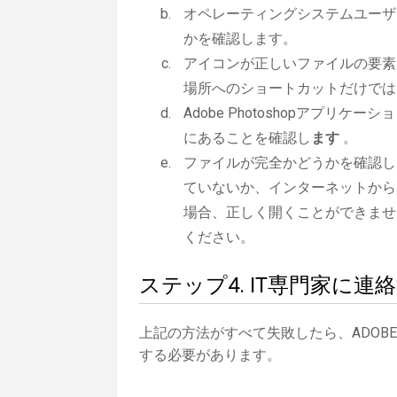
オペレーティングシステムユーザ
かを確認します。
アイコンが正しいファイルの要素
場所へのショートカットだけでは
Adobe Photoshopアプリケー
にあることを確認し
ます
。
ファイルが完全かどうかを確認し
ていないか、インターネットから
場合、正しく開くことができませ
ください。
ステップ4. IT専門家に連
上記の方法がすべて失敗したら、ADOBE
する必要があります。