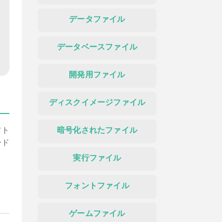
データファイル
データベースファイル
開発用ファイル
ディスクイメージファイル
フト
暗号化されたファイル
ード
実行ファイル
ま
フォントファイル
ゲームファイル