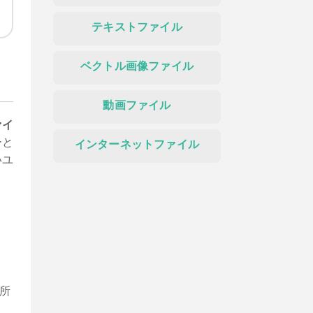
テキストファイル
ベクトル画像ファイル
動画ファイル
ァイ
ーと
インターネットファイル
いユ
所