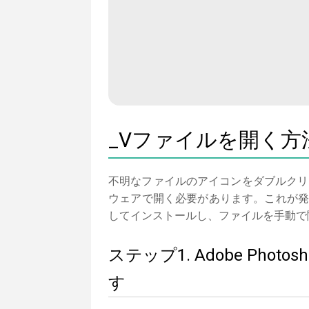
_Vファイルを開く方
不明なファイルのアイコンをダブルクリ
ウェアで開く必要があります。これが発生し
してインストールし、ファイルを手動で
ステップ1. Adobe Ph
す