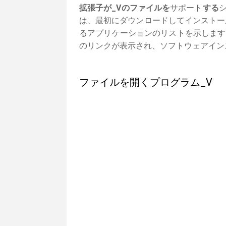
拡張子が_Vのファイルを
サポート
する
シ
は、最初にダウンロードしてインストー
るアプリケーションのリストを示します
のリンクが表示され、ソフトウェアイン
ファイルを開くプログラム_V