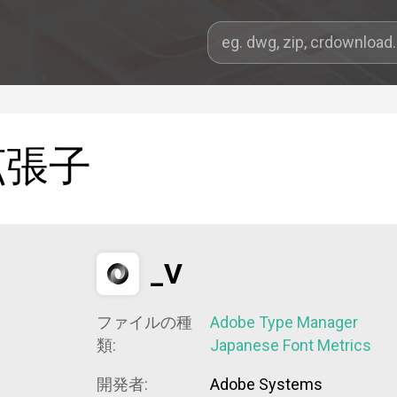
拡張子
_V
ファイルの種
Adobe Type Manager
類:
Japanese Font Metrics
開発者:
Adobe Systems