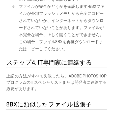
ファイルが完全かどうかを確認します-8BXファ
イルが外部フラッシュメモリから完全にコピー
されていないか、インターネットからダウンロ
ードされていないことがあります。ファイルが
不完全な場合、正しく開くことができません。
この場合、ファイル8BXを再度ダウンロードま
たはコピーしてください。
ステップ4. IT専門家に連絡する
上記の方法がすべて失敗したら、ADOBE PHOTOSHOP
プログラムのITスペシャリストまたは開発者に連絡する
必要があります。
8BXに類似したファイル拡張子