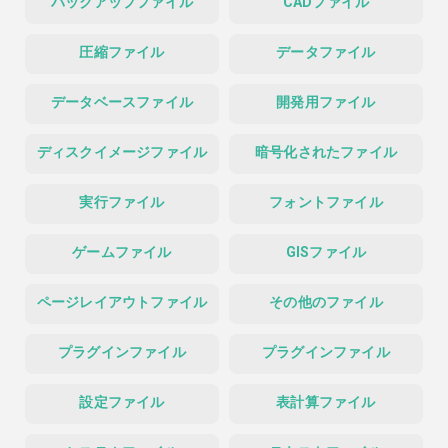
バックアップファイル
CADファイル
圧縮ファイル
データファイル
データベースファイル
開発用ファイル
ディスクイメージファイル
暗号化されたファイル
実行ファイル
フォントファイル
ゲームファイル
GISファイル
ページレイアウトファイル
その他のファイル
プラグインファイル
プラグインファイル
設定ファイル
表計算ファイル