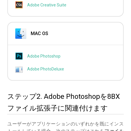
Adobe Creative Suite
MAC OS
Adobe Photoshop
Adobe PhotoDeluxe
ステップ2. Adobe Photoshopを8BX
ファイル拡張子に関連付けます
ユーザーがアプリケーションのいずれかを既にインス