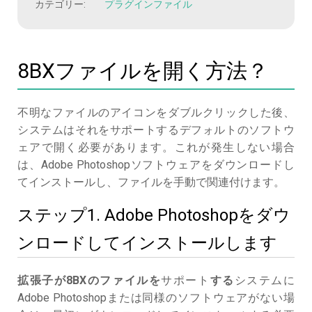
カテゴリー:
プラグインファイル
8BXファイルを開く方法？
不明なファイルのアイコンをダブルクリックした後、
システムはそれをサポートするデフォルトのソフトウ
ェアで開く必要があります。これが発生しない場合
は、Adobe Photoshopソフトウェアをダウンロードし
てインストールし、ファイルを手動で関連付けます。
ステップ1. Adobe Photoshopをダウ
ンロードしてインストールします
拡張子が8BXのファイルを
サポート
する
システムに
Adobe Photoshopまたは同様のソフトウェアがない場