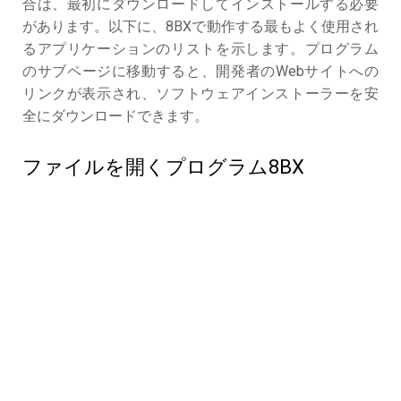
合は、最初にダウンロードしてインストールする必要
があります。以下に、8BXで動作する最もよく使用され
るアプリケーションのリストを示します。プログラム
のサブページに移動すると、開発者のWebサイトへの
リンクが表示され、ソフトウェアインストーラーを安
全にダウンロードできます。
ファイルを開くプログラム8BX