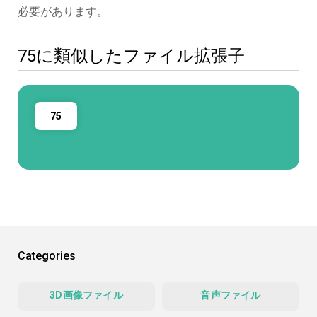
必要があります。
75に類似したファイル拡張子
75
Categories
3D画像ファイル
音声ファイル