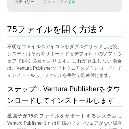
カテゴリー:
フォントファイル
75ファイルを開く方法？
不明なファイルのアイコンをダブルクリックした後、
システムはそれをサポートするデフォルトのソフトウ
ェアで開く必要があります。これが発生しない場合
は、Ventura Publisherソフトウェアをダウンロードして
インストールし、ファイルを手動で関連付けます。
ステップ1. Ventura Publisherをダウ
ンロードしてインストールします
拡張子が75のファイルを
サポート
する
システムに
Ventura Publisherまたは同様のソフトウェアがない場合