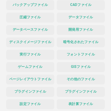
バックアップファイル
CADファイル
圧縮ファイル
データファイル
データベースファイル
開発用ファイル
ディスクイメージファイル
暗号化されたファイル
実行ファイル
フォントファイル
ゲームファイル
GISファイル
ページレイアウトファイル
その他のファイル
プラグインファイル
プラグインファイル
設定ファイル
表計算ファイル