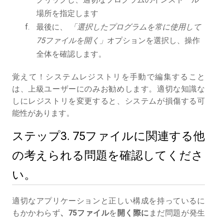
場所を指定します
最後に、
「選択したプログラムを常に使用して
75ファイルを開く」
オプションを選択し、操作
全体を確認します。
覚えて！システムレジストリを手動で編集すること
は、上級ユーザーにのみお勧めします。適切な知識な
しにレジストリを変更すると、システムが損傷する可
能性があります。
ステップ3. 75ファイルに関連する他
の考えられる問題を確認してくださ
い。
適切なアプリケーションと正しい構成を持っているに
もかかわらず
、75ファイル
を
開く際に
まだ問題が発生