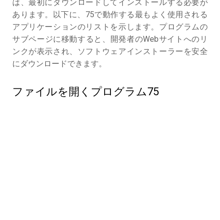
は、最初にダウンロードしてインストールする必要が
あります。以下に、75で動作する最もよく使用される
アプリケーションのリストを示します。プログラムの
サブページに移動すると、開発者のWebサイトへのリ
ンクが表示され、ソフトウェアインストーラーを安全
にダウンロードできます。
ファイルを開くプログラム75