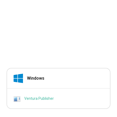
Windows
Ventura Publisher