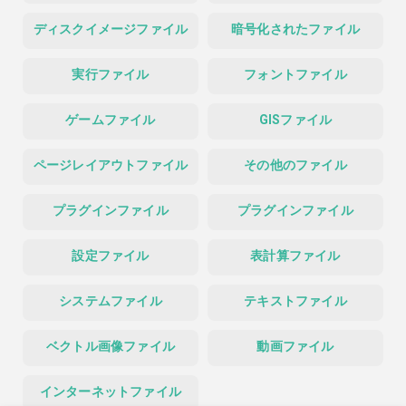
ディスクイメージファイル
暗号化されたファイル
実行ファイル
フォントファイル
ゲームファイル
GISファイル
ページレイアウトファイル
その他のファイル
プラグインファイル
プラグインファイル
設定ファイル
表計算ファイル
システムファイル
テキストファイル
ベクトル画像ファイル
動画ファイル
インターネットファイル