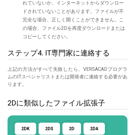
れていないか、インターネットからダウンロー
ドされていないことがあります。ファイルが不
完全な場合、正しく開くことができません。こ
の場合、ファイル2Dを再度ダウンロードまたは
コピーしてください。
ステップ4. IT専門家に連絡する
上記の方法がすべて失敗したら、VERSACADプログラ
ムのITスペシャリストまたは開発者に連絡する必要があ
ります。
2Dに類似したファイル拡張子
2DK
2DS
2D
2DA