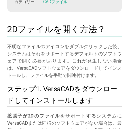
カテゴリー:
CADファイル
2Dファイルを開く方法？
不明なファイルのアイコンをダブルクリックした後、
システムはそれをサポートするデフォルトのソフトウ
ェアで開く必要があります。これが発生しない場合
は、VersaCADソフトウェアをダウンロードしてインス
トールし、ファイルを手動で関連付けます。
ステップ1. VersaCADをダウンロー
ドしてインストールします
拡張子が2Dのファイルを
サポート
する
システムに
VersaCADまたは同様のソフトウェアがない場合は、最