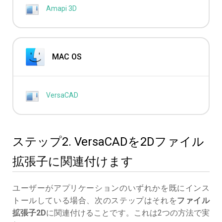
Amapi 3D
MAC OS
VersaCAD
ステップ2. VersaCADを2Dファイル
拡張子に関連付けます
ユーザーがアプリケーションのいずれかを既にインス
トールしている場合、次のステップはそれを
ファイル
拡張子2D
に関連付けることです。これは2つの方法で実