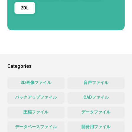
2DL
Categories
3D画像ファイル
音声ファイル
バックアップファイル
CADファイル
圧縮ファイル
データファイル
データベースファイル
開発用ファイル