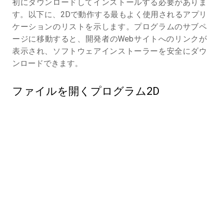
初にダウンロードしてインストールする必要がありま
す。以下に、2Dで動作する最もよく使用されるアプリ
ケーションのリストを示します。プログラムのサブペ
ージに移動すると、開発者のWebサイトへのリンクが
表示され、ソフトウェアインストーラーを安全にダウ
ンロードできます。
ファイルを開くプログラム2D