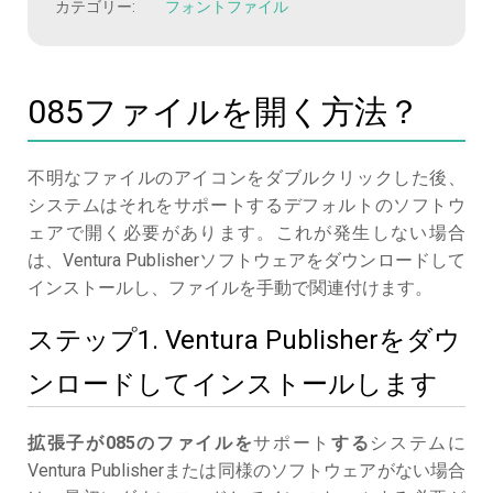
カテゴリー:
フォントファイル
085ファイルを開く方法？
不明なファイルのアイコンをダブルクリックした後、
システムはそれをサポートするデフォルトのソフトウ
ェアで開く必要があります。これが発生しない場合
は、Ventura Publisherソフトウェアをダウンロードして
インストールし、ファイルを手動で関連付けます。
ステップ1. Ventura Publisherをダウ
ンロードしてインストールします
拡張子が085のファイルを
サポート
する
システムに
Ventura Publisherまたは同様のソフトウェアがない場合