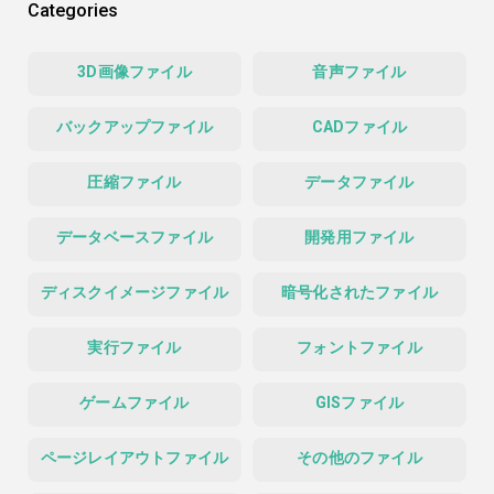
Categories
3D画像ファイル
音声ファイル
バックアップファイル
CADファイル
圧縮ファイル
データファイル
データベースファイル
開発用ファイル
ディスクイメージファイル
暗号化されたファイル
実行ファイル
フォントファイル
ゲームファイル
GISファイル
ページレイアウトファイル
その他のファイル