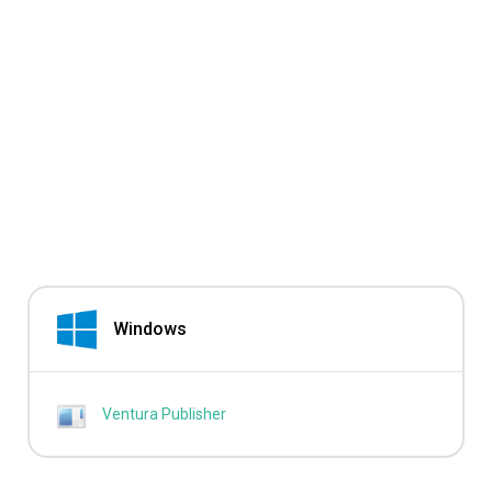
Windows
Ventura Publisher