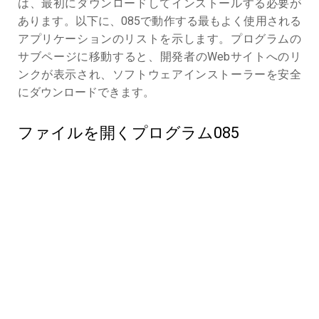
は、最初にダウンロードしてインストールする必要が
あります。以下に、085で動作する最もよく使用される
アプリケーションのリストを示します。プログラムの
サブページに移動すると、開発者のWebサイトへのリ
ンクが表示され、ソフトウェアインストーラーを安全
にダウンロードできます。
ファイルを開くプログラム085