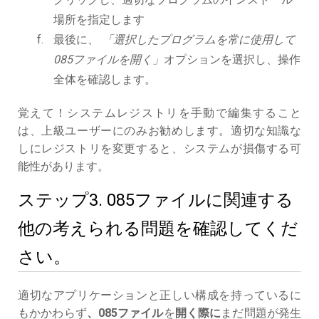
場所を指定します
最後に、
「選択したプログラムを常に使用して
085ファイルを開く」
オプションを選択し、操作
全体を確認します。
覚えて！システムレジストリを手動で編集すること
は、上級ユーザーにのみお勧めします。適切な知識な
しにレジストリを変更すると、システムが損傷する可
能性があります。
ステップ3. 085ファイルに関連する
他の考えられる問題を確認してくだ
さい。
適切なアプリケーションと正しい構成を持っているに
もかかわらず
、085ファイル
を
開く際に
まだ問題が発生