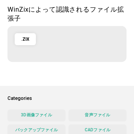
WinZixによって認識されるファイル拡
張子
.ZIX
Categories
3D画像ファイル
音声ファイル
バックアップファイル
CADファイル