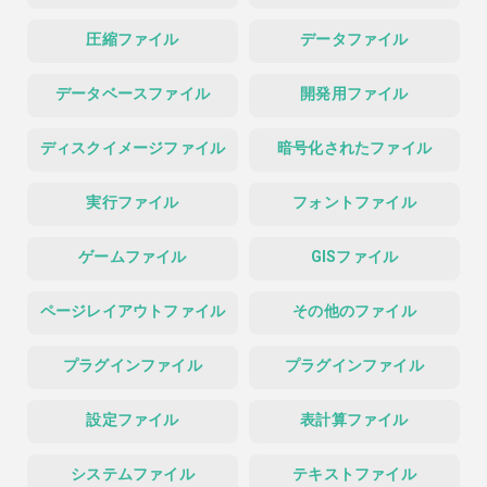
圧縮ファイル
データファイル
データベースファイル
開発用ファイル
ディスクイメージファイル
暗号化されたファイル
実行ファイル
フォントファイル
ゲームファイル
GISファイル
ページレイアウトファイル
その他のファイル
プラグインファイル
プラグインファイル
設定ファイル
表計算ファイル
システムファイル
テキストファイル