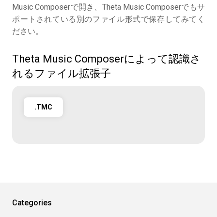
Music Composerで開き、Theta Music Composerでもサ
ポートされている別のファイル形式で保存してみてく
ださい。
Theta Music Composerによって認識さ
れるファイル拡張子
.TMC
Categories