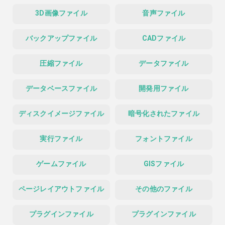
3D画像ファイル
音声ファイル
バックアップファイル
CADファイル
圧縮ファイル
データファイル
データベースファイル
開発用ファイル
ディスクイメージファイル
暗号化されたファイル
実行ファイル
フォントファイル
ゲームファイル
GISファイル
ページレイアウトファイル
その他のファイル
プラグインファイル
プラグインファイル