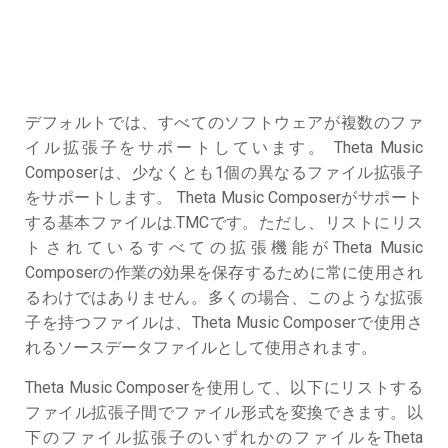
デフォルトでは、すべてのソフトウェアが複数のファ
イル拡張子をサポートしています。 Theta Music
Composerは、少なくとも1個の異なるファイル拡張子
をサポートします。 Theta Music Composerがサポート
する基本ファイルは.TMCです。ただし、リストにリス
トされているすべての拡張機能がTheta Music
Composerの作業の効果を保存するために常に使用され
るわけではありません。多くの場合、このような拡張
子を持つファイルは、Theta Music Composerで使用さ
れるソースデータファイルとして使用されます。
Theta Music Composerを使用して、以下にリストする
ファイル拡張子間でファイル形式を変換できます。以
下のファイル拡張子のいずれかのファイルをTheta