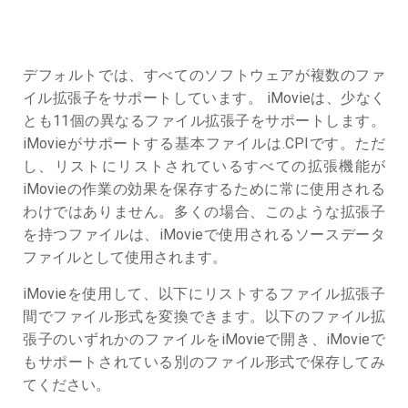
デフォルトでは、すべてのソフトウェアが複数のファ
イル拡張子をサポートしています。 iMovieは、少なく
とも11個の異なるファイル拡張子をサポートします。
iMovieがサポートする基本ファイルは.CPIです。ただ
し、リストにリストされているすべての拡張機能が
iMovieの作業の効果を保存するために常に使用される
わけではありません。多くの場合、このような拡張子
を持つファイルは、iMovieで使用されるソースデータ
ファイルとして使用されます。
iMovieを使用して、以下にリストするファイル拡張子
間でファイル形式を変換できます。以下のファイル拡
張子のいずれかのファイルをiMovieで開き、iMovieで
もサポートされている別のファイル形式で保存してみ
てください。