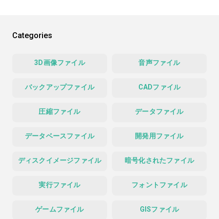
Categories
3D画像ファイル
音声ファイル
バックアップファイル
CADファイル
圧縮ファイル
データファイル
データベースファイル
開発用ファイル
ディスクイメージファイル
暗号化されたファイル
実行ファイル
フォントファイル
ゲームファイル
GISファイル