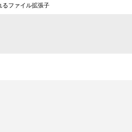
認識されるファイル拡張子