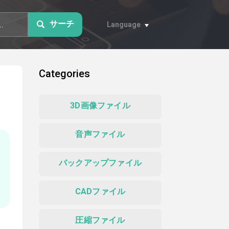
サーチ
Language
Categories
3D画像ファイル
音声ファイル
バックアップファイル
CADファイル
圧縮ファイル