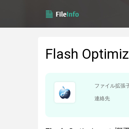
Flash Optimiz
ファイル拡張
連絡先