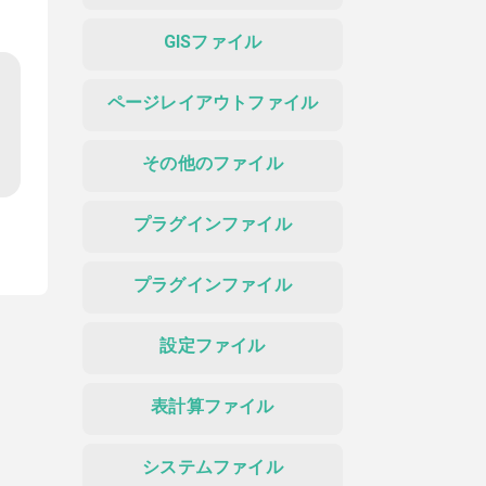
GISファイル
ページレイアウトファイル
その他のファイル
プラグインファイル
プラグインファイル
設定ファイル
表計算ファイル
システムファイル