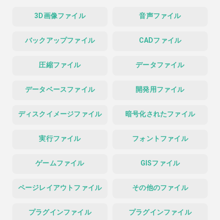
3D画像ファイル
音声ファイル
バックアップファイル
CADファイル
圧縮ファイル
データファイル
データベースファイル
開発用ファイル
ディスクイメージファイル
暗号化されたファイル
実行ファイル
フォントファイル
ゲームファイル
GISファイル
ページレイアウトファイル
その他のファイル
プラグインファイル
プラグインファイル