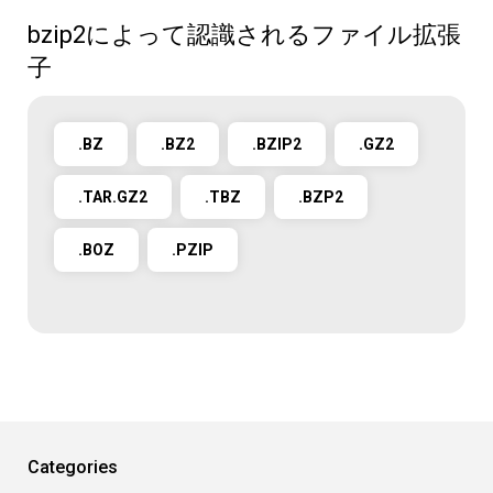
bzip2によって認識されるファイル拡張
子
.BZ
.BZ2
.BZIP2
.GZ2
.TAR.GZ2
.TBZ
.BZP2
.BOZ
.PZIP
Categories