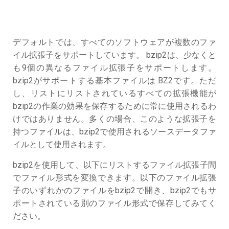
デフォルトでは、すべてのソフトウェアが複数のファ
イル拡張子をサポートしています。 bzip2は、少なくと
も9個の異なるファイル拡張子をサポートします。
bzip2がサポートする基本ファイルは.BZ2です。ただ
し、リストにリストされているすべての拡張機能が
bzip2の作業の効果を保存するために常に使用されるわ
けではありません。多くの場合、このような拡張子を
持つファイルは、bzip2で使用されるソースデータファ
イルとして使用されます。
bzip2を使用して、以下にリストするファイル拡張子間
でファイル形式を変換できます。以下のファイル拡張
子のいずれかのファイルをbzip2で開き、bzip2でもサ
ポートされている別のファイル形式で保存してみてく
ださい。